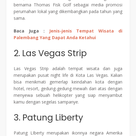
bernama Thomas Fisk Golf sebagai media promosi
perumahan lokal yang dikembangkan pada tahun yang
sama.
Baca Juga :
Jenis-jenis Tempat Wisata di
Palembang Yang Dapat Anda Ketahui
2. Las Vegas Strip
Las Vegas Strip adalah tempat wisata dan juga
merupakan pusat night life di Kota Las Vegas. Kalian
bisa menikmati gemerlap keindahan kota dengan
hotel, resort, gedung-gedung mewah dari atas dengan
menyewa sebuah helikopter yang siap menyambut
kamu dengan segelas sampanye.
3. Patung Liberty
Patung LIberty merupakan ikonnya negara Amerika