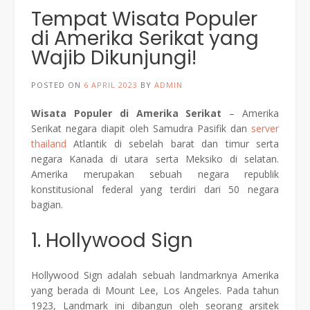
Tempat Wisata Populer
di Amerika Serikat yang
Wajib Dikunjungi!
POSTED ON
6 APRIL 2023
BY
ADMIN
Wisata Populer di Amerika Serikat
– Amerika
Serikat negara diapit oleh Samudra Pasifik dan
server
thailand
Atlantik di sebelah barat dan timur serta
negara Kanada di utara serta Meksiko di selatan.
Amerika merupakan sebuah negara republik
konstitusional federal yang terdiri dari 50 negara
bagian.
1. Hollywood Sign
Hollywood Sign adalah sebuah landmarknya Amerika
yang berada di Mount Lee, Los Angeles. Pada tahun
1923, Landmark ini dibangun oleh seorang arsitek