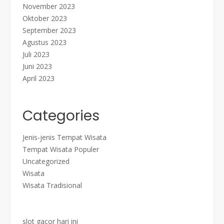
November 2023
Oktober 2023
September 2023
Agustus 2023
Juli 2023
Juni 2023
April 2023
Categories
Jenis-jenis Tempat Wisata
Tempat Wisata Populer
Uncategorized
Wisata
Wisata Tradisional
slot gacor hari ini