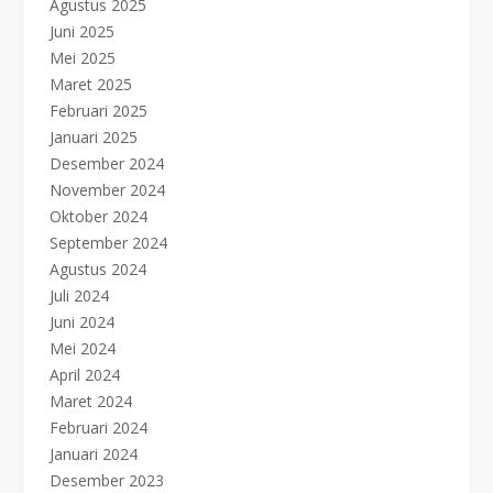
Agustus 2025
Juni 2025
Mei 2025
Maret 2025
Februari 2025
Januari 2025
Desember 2024
November 2024
Oktober 2024
September 2024
Agustus 2024
Juli 2024
Juni 2024
Mei 2024
April 2024
Maret 2024
Februari 2024
Januari 2024
Desember 2023