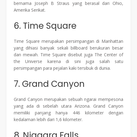
bernama Joseph B Straus yang berasal dari Ohio,
Amerika Serikat.
6. Time Square
Time Square merupakan persimpangan di Manhattan
yang dihiasi banyak sekali billboard berukuran besar
dan mewah. Time Square disebut juga The Center of
the Universe karena di sini juga salah satu
persimpangan para pejalan kaki tersibuk di dunia.
7. Grand Canyon
Grand Canyon merupakan sebuah ngarai mempesona
yang ada di sebelah utara Arizona. Grand Canyon
memiliki panjang hanya 446 kilometer dengan
kedalaman lebih dari 1,6 kilometer.
8. Niagara Falls