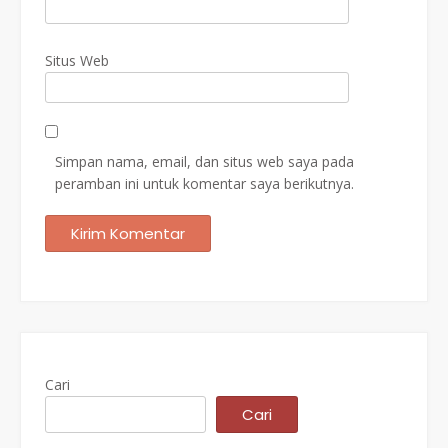
Situs Web
Simpan nama, email, dan situs web saya pada
peramban ini untuk komentar saya berikutnya.
Cari
Cari