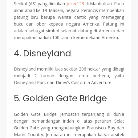
Serikat (AS) yang didirikan
joker123
di Manhattan. Pada
akhir abad ke-19 Masehi, negara Perancis memberikan
patung biru berupa wanita cantik yang memegang
buku dan obor kepada negara Amerika. Patung ini
adalah sebagai simbol selamat datang di Amerika dan
merupakan hadiah 100 tahun kemerdekaan Amerika.
4. Disneyland
Disneyland memiliki luas sekitar 206 hektar yang dibagi
menjadi 2 taman dengan tema berbeda, yaitu
Disneyland Park dan Diney’s California Adventure.
5. Golden Gate Bridge
Golden Gate Bridge jembatan terpanjang di dunia
dengan pemandangan indah di atas perairan Selat
Golden Gate yang menghubungkan Fransisco Bay dan
Marin Country. Jembatan ini merupakan karya arsitek