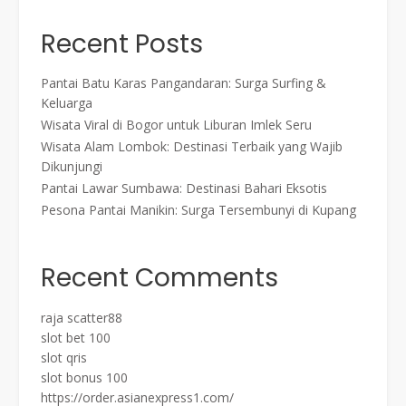
Recent Posts
Pantai Batu Karas Pangandaran: Surga Surfing &
Keluarga
Wisata Viral di Bogor untuk Liburan Imlek Seru
Wisata Alam Lombok: Destinasi Terbaik yang Wajib
Dikunjungi
Pantai Lawar Sumbawa: Destinasi Bahari Eksotis
Pesona Pantai Manikin: Surga Tersembunyi di Kupang
Recent Comments
raja scatter88
slot bet 100
slot qris
slot bonus 100
https://order.asianexpress1.com/