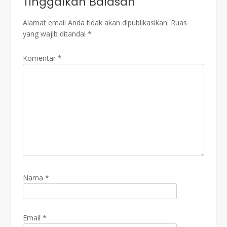
Tinggalkan Balasan
Alamat email Anda tidak akan dipublikasikan.
Ruas
yang wajib ditandai
*
Komentar
*
Nama
*
Email
*