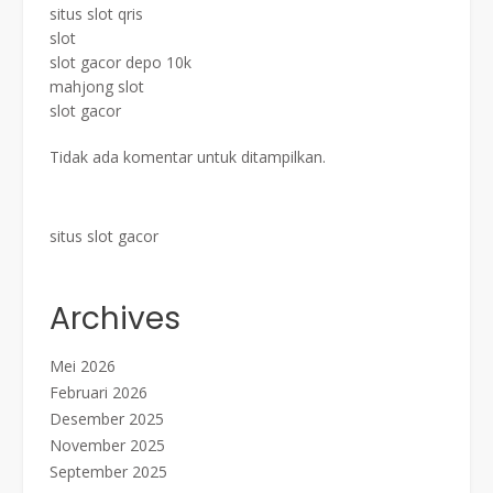
situs slot qris
slot
slot gacor depo 10k
mahjong slot
slot gacor
Tidak ada komentar untuk ditampilkan.
situs slot gacor
Archives
Mei 2026
Februari 2026
Desember 2025
November 2025
September 2025