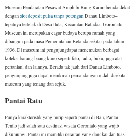
Museum Pendaratan Pesawat Amphibi Bung Karno berada dekat
dengan
slot deposit pulsa tanpa potongan
Danau Limboto–
tepatnya terletak di Desa Iluta, Kecamtan Batudaa, Gorontalo.
Museum ini merupakan cagar budaya berupa rumah yang
dibangun pada masa Pemerintahan Belanda sekitar pada tahun
1936. Di museum ini pengujungdapat menemukan berbagai
koleksi barang-baang kuno seperti foto, radio, buku, juga alat
pertanian, dan lainnya. Berada tak jauh dari Danau Limboto,
pengunjung juga dapat menikmati pemandangan indah disekitar
museum yang tenang dan sejuk.
Pantai Ratu
Punya karakteristik yang mirip seperti pantai di Bali, Pantai
Tenilo jadi salah satu destinasi wisata Gorontalo yang wajib
dikunjungi. Pantai ini memiliki perairan yang dangkal dan luas,