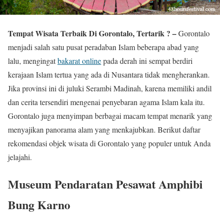
Tempat Wisata Terbaik Di Gorontalo, Tertarik ? –
Gorontalo
menjadi salah satu pusat peradaban Islam beberapa abad yang
lalu, mengingat
bakarat online
pada derah ini sempat berdiri
kerajaan Islam tertua yang ada di Nusantara tidak mengherankan.
Jika provinsi ini di juluki Serambi Madinah, karena memiliki andil
dan cerita tersendiri mengenai penyebaran agama Islam kala itu.
Gorontalo juga menyimpan berbagai macam tempat menarik yang
menyajikan panorama alam yang menkajubkan. Berikut daftar
rekomendasi objek wisata di Gorontalo yang populer untuk Anda
jelajahi.
Museum Pendaratan Pesawat Amphibi
Bung Karno