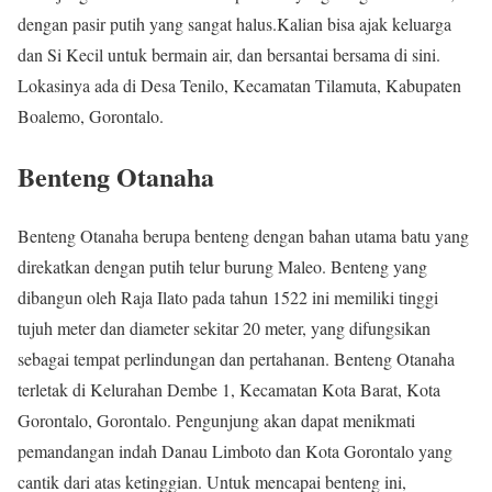
dengan pasir putih yang sangat halus.Kalian bisa ajak keluarga
dan Si Kecil untuk bermain air, dan bersantai bersama di sini.
Lokasinya ada di Desa Tenilo, Kecamatan Tilamuta, Kabupaten
Boalemo, Gorontalo.
Benteng Otanaha
Benteng Otanaha berupa benteng dengan bahan utama batu yang
direkatkan dengan putih telur burung Maleo. Benteng yang
dibangun oleh Raja Ilato pada tahun 1522 ini memiliki tinggi
tujuh meter dan diameter sekitar 20 meter, yang difungsikan
sebagai tempat perlindungan dan pertahanan. Benteng Otanaha
terletak di Kelurahan Dembe 1, Kecamatan Kota Barat, Kota
Gorontalo, Gorontalo. Pengunjung akan dapat menikmati
pemandangan indah Danau Limboto dan Kota Gorontalo yang
cantik dari atas ketinggian. Untuk mencapai benteng ini,