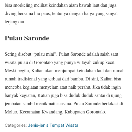
bisa snorkeling melihat keindahan alam bawah laut dan juga
diving bersama hiu paus, tentunya dengan harga yang sangat
terjangkau.
Pulau Saronde
Sering disebut “pulau mini”, Pulau Saronde adalah salah satu
wisata pulau di Gorontalo yang punya wilayah cukup kecil.
Meski begitu, Kalian akan menjumpai keindahan laut dan rumah-
rumah tradisional yang terbuat dari bambu. Di sini, Kalian bisa
mencoba kegiatan menyelam atau naik perahu. Jika tidak ingin
banyak kegiatan, Kalian juga bisa duduk-duduk santai di ujung
jembatan sambil menikmati suasana. Pulau Saronde berlokasi di
Moluo, Kecamatan Kwandang, Kabupaten Gorontalo.
Categories:
Jenis-jenis Tempat Wisata