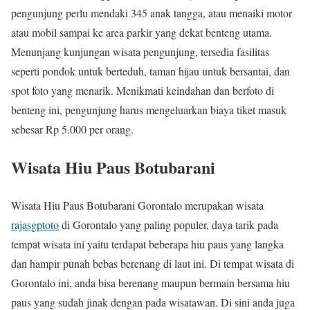
pengunjung perlu mendaki 345 anak tangga, atau menaiki motor
atau mobil sampai ke area parkir yang dekat benteng utama.
Menunjang kunjungan wisata pengunjung, tersedia fasilitas
seperti pondok untuk berteduh, taman hijau untuk bersantai, dan
spot foto yang menarik. Menikmati keindahan dan berfoto di
benteng ini, pengunjung harus mengeluarkan biaya tiket masuk
sebesar Rp 5.000 per orang.
Wisata Hiu Paus Botubarani
Wisata Hiu Paus Botubarani Gorontalo merupakan wisata
rajasgptoto
di Gorontalo yang paling populer, daya tarik pada
tempat wisata ini yaitu terdapat beberapa hiu paus yang langka
dan hampir punah bebas berenang di laut ini. Di tempat wisata di
Gorontalo ini, anda bisa berenang maupun bermain bersama hiu
paus yang sudah jinak dengan pada wisatawan. Di sini anda juga