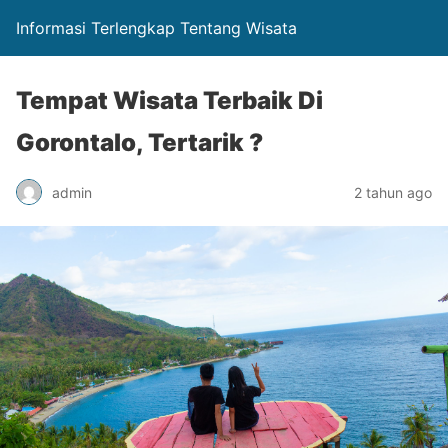
Informasi Terlengkap Tentang Wisata
Tempat Wisata Terbaik Di
Gorontalo, Tertarik ?
admin
2 tahun ago