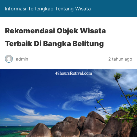
Informasi Terlengkap Tentang Wisata
Rekomendasi Objek Wisata
Terbaik Di Bangka Belitung
admin
2 tahun ago