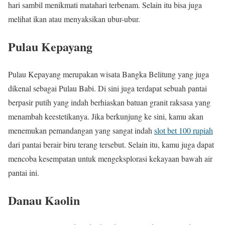
hari sambil menikmati matahari terbenam. Selain itu bisa juga
melihat ikan atau menyaksikan ubur-ubur.
Pulau Kepayang
Pulau Kepayang merupakan wisata Bangka Belitung yang juga
dikenal sebagai Pulau Babi. Di sini juga terdapat sebuah pantai
berpasir putih yang indah berhiaskan batuan granit raksasa yang
menambah keestetikanya. Jika berkunjung ke sini, kamu akan
menemukan pemandangan yang sangat indah
slot bet 100 rupiah
dari pantai berair biru terang tersebut. Selain itu, kamu juga dapat
mencoba kesempatan untuk mengeksplorasi kekayaan bawah air
pantai ini.
Danau Kaolin