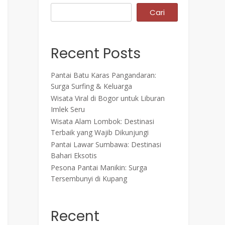
Cari
Recent Posts
Pantai Batu Karas Pangandaran:
Surga Surfing & Keluarga
Wisata Viral di Bogor untuk Liburan
Imlek Seru
Wisata Alam Lombok: Destinasi
Terbaik yang Wajib Dikunjungi
Pantai Lawar Sumbawa: Destinasi
Bahari Eksotis
Pesona Pantai Manikin: Surga
Tersembunyi di Kupang
Recent