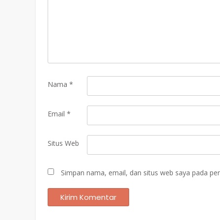
Nama
*
Email
*
Situs Web
Simpan nama, email, dan situs web saya pada per