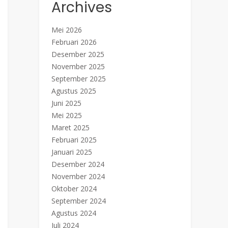
Archives
Mei 2026
Februari 2026
Desember 2025
November 2025
September 2025
Agustus 2025
Juni 2025
Mei 2025
Maret 2025
Februari 2025
Januari 2025
Desember 2024
November 2024
Oktober 2024
September 2024
Agustus 2024
Juli 2024