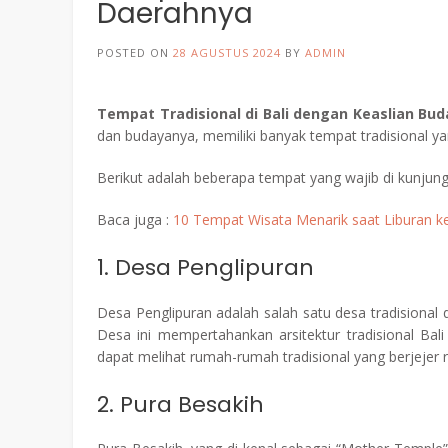
Daerahnya
POSTED ON
28 AGUSTUS 2024
BY
ADMIN
Tempat Tradisional di Bali dengan Keaslian Bu
dan budayanya, memiliki banyak tempat tradisional 
Berikut adalah beberapa tempat yang wajib di kunjung
Baca juga :
10 Tempat Wisata Menarik saat Liburan ke
1. Desa Penglipuran
Desa Penglipuran adalah salah satu desa tradisional d
Desa ini mempertahankan arsitektur tradisional Bali
dapat melihat rumah-rumah tradisional yang berjejer 
2. Pura Besakih