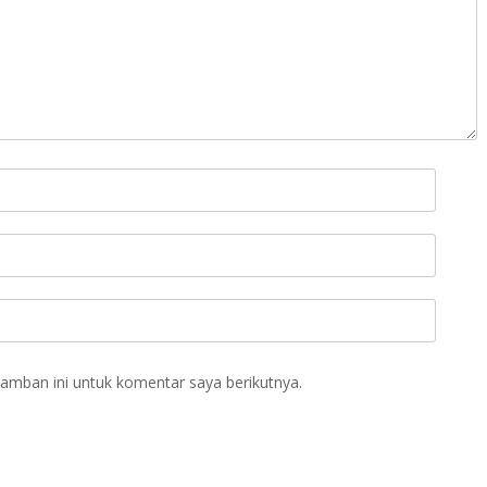
amban ini untuk komentar saya berikutnya.