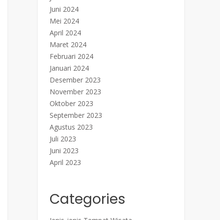
Juni 2024
Mei 2024
April 2024
Maret 2024
Februari 2024
Januari 2024
Desember 2023
November 2023
Oktober 2023
September 2023
Agustus 2023
Juli 2023
Juni 2023
April 2023
Categories