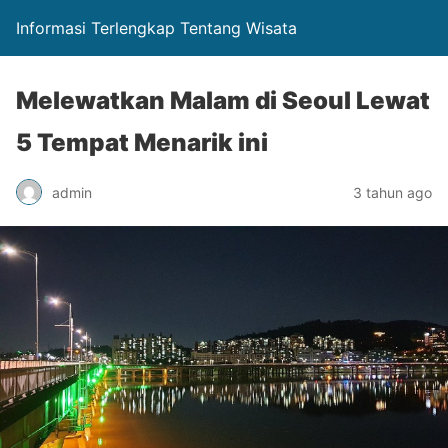
Informasi Terlengkap Tentang Wisata
Melewatkan Malam di Seoul Lewat
5 Tempat Menarik ini
admin
3 tahun ago