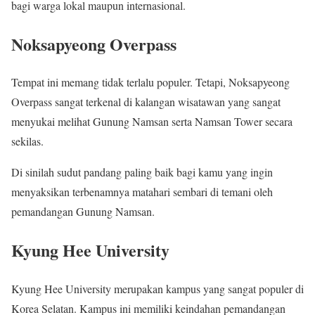
bagi warga lokal maupun internasional.
Noksapyeong Overpass
Tempat ini memang tidak terlalu populer. Tetapi, Noksapyeong
Overpass sangat terkenal di kalangan wisatawan yang sangat
menyukai melihat Gunung Namsan serta Namsan Tower secara
sekilas.
Di sinilah sudut pandang paling baik bagi kamu yang ingin
menyaksikan terbenamnya matahari sembari di temani oleh
pemandangan Gunung Namsan.
Kyung Hee University
Kyung Hee University merupakan kampus yang sangat populer di
Korea Selatan. Kampus ini memiliki keindahan pemandangan