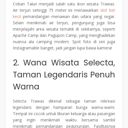
Coban Talun menjadi salah satu ikon wisata Trawas.
Air terjun setinggi 75 meter ini menawarkan
slot bet
kecil
pemandangan menawan dan udara yang segar.
Selain menikmati air terjun, pengunjung juga bisa
menjelajahi area wisata tematik di sekitarnya, seperti
Apache Camp dan Pagupon Camp, yang menghadirkan
nuansa ala camping modern. Spot foto di sini juga
Instagramable banget, jadi jangan lupa bawa kamera!
2. Wana Wisata Selecta,
Taman Legendaris Penuh
Warna
Selecta Trawas dikenal sebagai taman rekreasi
legendaris dengan hamparan bunga warna-warni.
Tempat ini cocok untuk liburan keluarga atau pasangan
yang ingin menikmati waktu bersama sambil
menikmati pemandangan pegunungan. Fasilitasnya