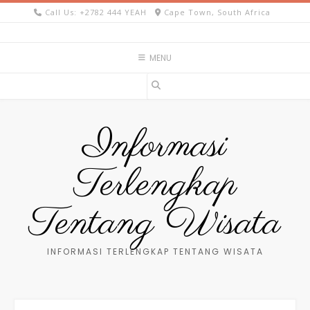
Skip
Call Us: +2782 444 YEAH
Cape Town, South Africa
to
content
MENU
Informasi
Terlengkap
Tentang Wisata
INFORMASI TERLENGKAP TENTANG WISATA