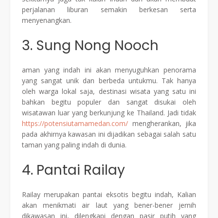
perjalanan liburan semakin berkesan serta
menyenangkan.
3. Sung Nong Nooch
aman yang indah ini akan menyuguhkan penorama
yang sangat unik dan berbeda untukmu. Tak hanya
oleh warga lokal saja, destinasi wisata yang satu ini
bahkan begitu populer dan sangat disukai oleh
wisatawan luar yang berkunjung ke Thailand. Jadi tidak
https://potensiutamamedan.com/
mengherankan, jika
pada akhirnya kawasan ini dijadikan sebagai salah satu
taman yang paling indah di dunia.
4. Pantai Railay
Railay merupakan pantai eksotis begitu indah, Kalian
akan menikmati air laut yang bener-bener jernih
dikawasan ini, dilengkapi dengan pasir putih yang