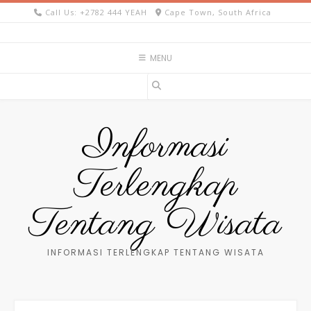
Skip
Call Us: +2782 444 YEAH
Cape Town, South Africa
to
content
MENU
Informasi
Terlengkap
Tentang Wisata
INFORMASI TERLENGKAP TENTANG WISATA