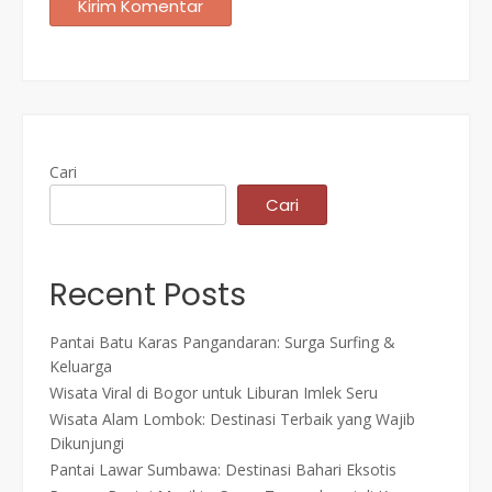
Cari
Cari
Recent Posts
Pantai Batu Karas Pangandaran: Surga Surfing &
Keluarga
Wisata Viral di Bogor untuk Liburan Imlek Seru
Wisata Alam Lombok: Destinasi Terbaik yang Wajib
Dikunjungi
Pantai Lawar Sumbawa: Destinasi Bahari Eksotis