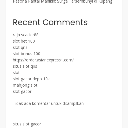
Pesona Pantai Manikin: Surga Tersembunyi di Kupang
Recent Comments
raja scatter88
slot bet 100
slot qris
slot bonus 100
https://order.asianexpress1.com/
situs slot qris
slot
slot gacor depo 10k
mahjong slot
slot gacor
Tidak ada komentar untuk ditampilkan.
situs slot gacor