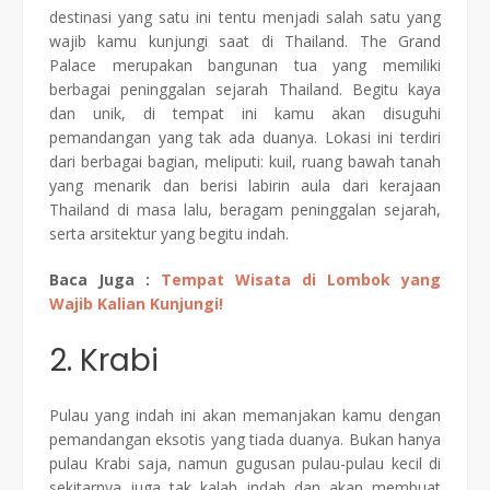
destinasi yang satu ini tentu menjadi salah satu yang
wajib kamu kunjungi saat di Thailand. The Grand
Palace merupakan bangunan tua yang memiliki
berbagai peninggalan sejarah Thailand. Begitu kaya
dan unik, di tempat ini kamu akan disuguhi
pemandangan yang tak ada duanya. Lokasi ini terdiri
dari berbagai bagian, meliputi: kuil, ruang bawah tanah
yang menarik dan berisi labirin aula dari kerajaan
Thailand di masa lalu, beragam peninggalan sejarah,
serta arsitektur yang begitu indah.
Baca Juga :
Tempat Wisata di Lombok yang
Wajib Kalian Kunjungi!
2. Krabi
Pulau yang indah ini akan memanjakan kamu dengan
pemandangan eksotis yang tiada duanya. Bukan hanya
pulau Krabi saja, namun gugusan pulau-pulau kecil di
sekitarnya juga tak kalah indah dan akan membuat