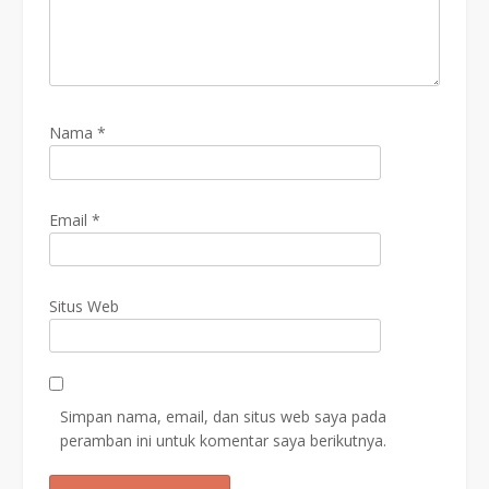
Nama
*
Email
*
Situs Web
Simpan nama, email, dan situs web saya pada
peramban ini untuk komentar saya berikutnya.