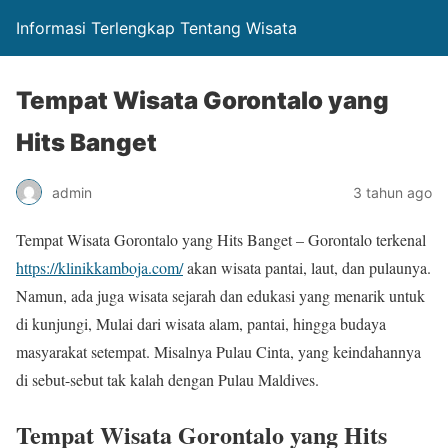
Informasi Terlengkap Tentang Wisata
Tempat Wisata Gorontalo yang
Hits Banget
admin
3 tahun ago
Tempat Wisata Gorontalo yang Hits Banget – Gorontalo terkenal
https://klinikkamboja.com/
akan wisata pantai, laut, dan pulaunya.
Namun, ada juga wisata sejarah dan edukasi yang menarik untuk
di kunjungi, Mulai dari wisata alam, pantai, hingga budaya
masyarakat setempat. Misalnya Pulau Cinta, yang keindahannya
di sebut-sebut tak kalah dengan Pulau Maldives.
Tempat Wisata Gorontalo yang Hits