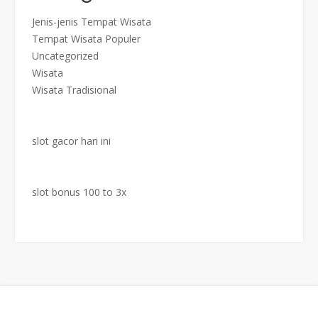
Jenis-jenis Tempat Wisata
Tempat Wisata Populer
Uncategorized
Wisata
Wisata Tradisional
slot gacor hari ini
slot bonus 100 to 3x