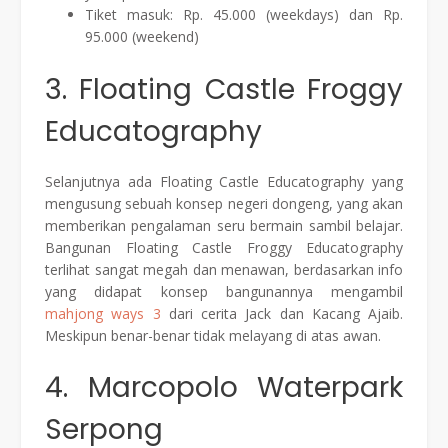
Tiket masuk: Rp. 45.000 (weekdays) dan Rp.
95.000 (weekend)
3. Floating Castle Froggy
Educatography
Selanjutnya ada Floating Castle Educatography yang
mengusung sebuah konsep negeri dongeng, yang akan
memberikan pengalaman seru bermain sambil belajar.
Bangunan Floating Castle Froggy Educatography
terlihat sangat megah dan menawan, berdasarkan info
yang didapat konsep bangunannya mengambil
mahjong ways 3
dari cerita Jack dan Kacang Ajaib.
Meskipun benar-benar tidak melayang di atas awan.
4. Marcopolo Waterpark
Serpong