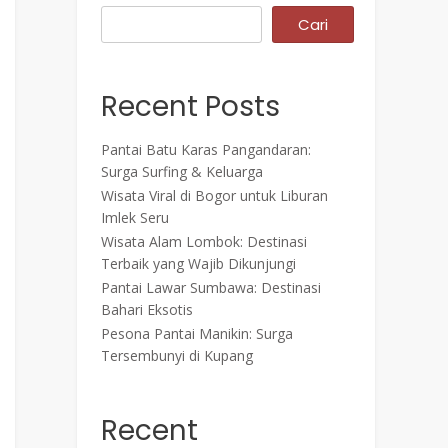
Cari
Recent Posts
Pantai Batu Karas Pangandaran:
Surga Surfing & Keluarga
Wisata Viral di Bogor untuk Liburan
Imlek Seru
Wisata Alam Lombok: Destinasi
Terbaik yang Wajib Dikunjungi
Pantai Lawar Sumbawa: Destinasi
Bahari Eksotis
Pesona Pantai Manikin: Surga
Tersembunyi di Kupang
Recent