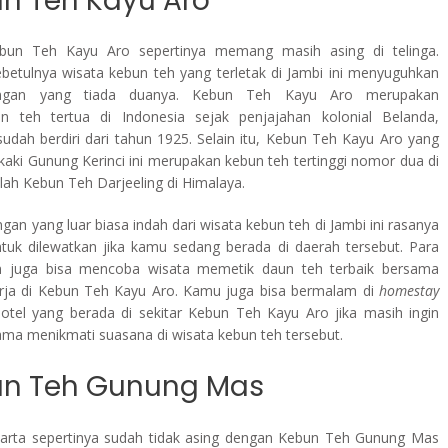
n Teh Kayu Aro
un Teh Kayu Aro sepertinya memang masih asing di telinga.
etulnya wisata kebun teh yang terletak di Jambi ini menyuguhkan
ngan yang tiada duanya. Kebun Teh Kayu Aro merupakan
n teh tertua di Indonesia sejak penjajahan kolonial Belanda,
sudah berdiri dari tahun 1925. Selain itu, Kebun Teh Kayu Aro yang
kaki Gunung Kerinci ini merupakan kebun teh tertinggi nomor dua di
lah Kebun Teh Darjeeling di Himalaya.
n yang luar biasa indah dari wisata kebun teh di Jambi ini rasanya
tuk dilewatkan jika kamu sedang berada di daerah tersebut. Para
n juga bisa mencoba wisata memetik daun teh terbaik bersama
rja di Kebun Teh Kayu Aro. Kamu juga bisa bermalam di
homestay
otel yang berada di sekitar Kebun Teh Kayu Aro jika masih ingin
ama menikmati suasana di wisata kebun teh tersebut.
n Teh Gunung Mas
arta sepertinya sudah tidak asing dengan Kebun Teh Gunung Mas