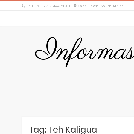
Skip
Call Us: +2782 444 YEAH
Cape Town, South Africa
to
content
Informas
Tag:
Teh Kaligua