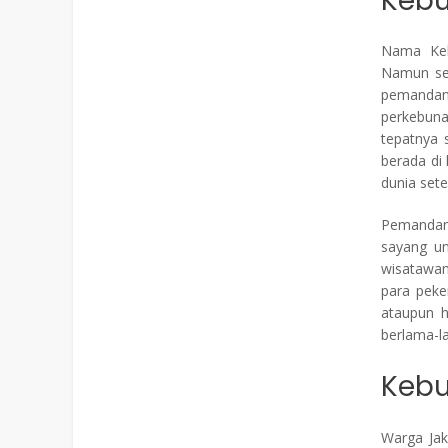
Kebu
Nama Keb
Namun seb
pemanda
perkebuna
tepatnya 
berada di 
dunia sete
Pemandanga
sayang un
wisatawa
para peke
ataupun h
berlama-l
Kebu
Warga Jak