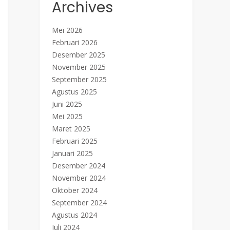
Archives
Mei 2026
Februari 2026
Desember 2025
November 2025
September 2025
Agustus 2025
Juni 2025
Mei 2025
Maret 2025
Februari 2025
Januari 2025
Desember 2024
November 2024
Oktober 2024
September 2024
Agustus 2024
Juli 2024