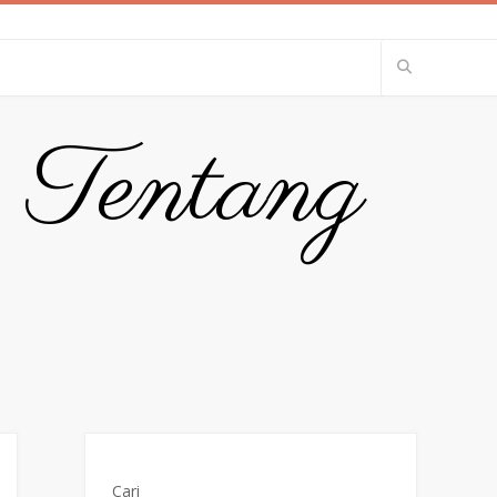
p Tentang
Cari