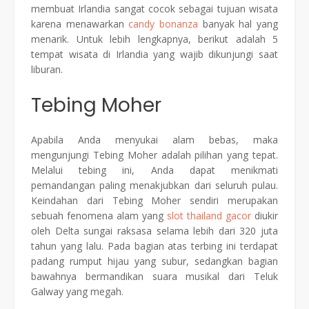
membuat Irlandia sangat cocok sebagai tujuan wisata
karena menawarkan
candy bonanza
banyak hal yang
menarik. Untuk lebih lengkapnya, berikut adalah 5
tempat wisata di Irlandia yang wajib dikunjungi saat
liburan.
Tebing Moher
Apabila Anda menyukai alam bebas, maka
mengunjungi Tebing Moher adalah pilihan yang tepat.
Melalui tebing ini, Anda dapat menikmati
pemandangan paling menakjubkan dari seluruh pulau.
Keindahan dari Tebing Moher sendiri merupakan
sebuah fenomena alam yang
slot thailand gacor
diukir
oleh Delta sungai raksasa selama lebih dari 320 juta
tahun yang lalu. Pada bagian atas terbing ini terdapat
padang rumput hijau yang subur, sedangkan bagian
bawahnya bermandikan suara musikal dari Teluk
Galway yang megah.