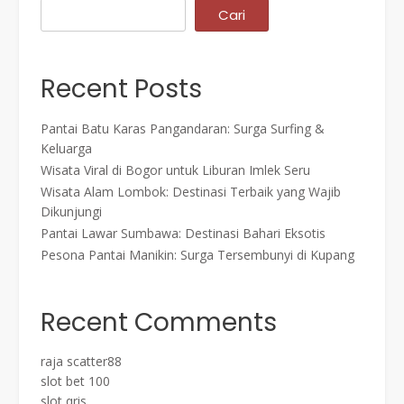
Cari
Recent Posts
Pantai Batu Karas Pangandaran: Surga Surfing &
Keluarga
Wisata Viral di Bogor untuk Liburan Imlek Seru
Wisata Alam Lombok: Destinasi Terbaik yang Wajib
Dikunjungi
Pantai Lawar Sumbawa: Destinasi Bahari Eksotis
Pesona Pantai Manikin: Surga Tersembunyi di Kupang
Recent Comments
raja scatter88
slot bet 100
slot qris