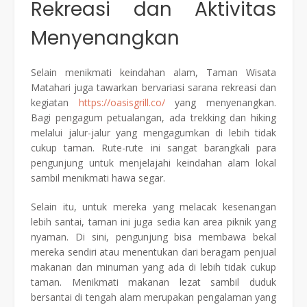
Rekreasi dan Aktivitas
Menyenangkan
Selain menikmati keindahan alam, Taman Wisata
Matahari juga tawarkan bervariasi sarana rekreasi dan
kegiatan
https://oasisgrill.co/
yang menyenangkan.
Bagi pengagum petualangan, ada trekking dan hiking
melalui jalur-jalur yang mengagumkan di lebih tidak
cukup taman. Rute-rute ini sangat barangkali para
pengunjung untuk menjelajahi keindahan alam lokal
sambil menikmati hawa segar.
Selain itu, untuk mereka yang melacak kesenangan
lebih santai, taman ini juga sedia kan area piknik yang
nyaman. Di sini, pengunjung bisa membawa bekal
mereka sendiri atau menentukan dari beragam penjual
makanan dan minuman yang ada di lebih tidak cukup
taman. Menikmati makanan lezat sambil duduk
bersantai di tengah alam merupakan pengalaman yang