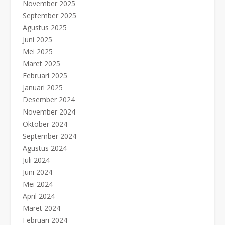
November 2025
September 2025
Agustus 2025
Juni 2025
Mei 2025
Maret 2025
Februari 2025
Januari 2025
Desember 2024
November 2024
Oktober 2024
September 2024
Agustus 2024
Juli 2024
Juni 2024
Mei 2024
April 2024
Maret 2024
Februari 2024