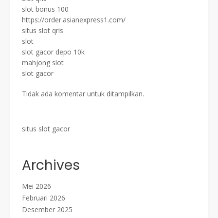
slot bonus 100
https://order.asianexpress1.com/
situs slot qris
slot
slot gacor depo 10k
mahjong slot
slot gacor
Tidak ada komentar untuk ditampilkan.
situs slot gacor
Archives
Mei 2026
Februari 2026
Desember 2025