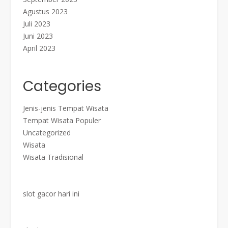
Agustus 2023
Juli 2023
Juni 2023
April 2023
Categories
Jenis-jenis Tempat Wisata
Tempat Wisata Populer
Uncategorized
Wisata
Wisata Tradisional
slot gacor hari ini