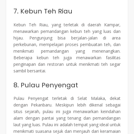
7. Kebun Teh Riau
Kebun Teh Riau, yang terletak di daerah Kampar,
menawarkan pemandangan kebun teh yang luas dan
hijau. Pengunjung bisa berjalan-jalan di area
perkebunan, mempelajari proses pembuatan teh, dan
menikmati pemandangan yang menenangkan.
Beberapa kebun teh juga menawarkan fasilitas
penginapan dan restoran untuk menikmati teh segar
sambil bersantai.
8. Pulau Penyengat
Pulau Penyengat terletak di Selat Malaka, dekat
dengan Pekanbaru. Meskipun lebih dikenal sebagai
situs sejarah, pulau ini juga menawarkan keindahan
alam dengan pantai yang tenang dan pemandangan
laut yang luas. Pulau ini adalah tempat yang ideal untuk
menikmati suasana sejuk dan menjauh dari keramaian