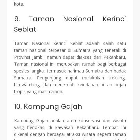
kota.
9. Taman Nasional Kerinci
Seblat
Taman Nasional Kerinci Seblat adalah salah satu
taman nasional terbesar di Sumatra yang terletak di
Provinsi Jambi, namun dapat diakses dari Pekanbaru.
Taman nasional ini merupakan rumah bagi berbagai
spesies langka, termasuk harimau Sumatra dan badak
Sumatra. Pengunjung dapat melakukan trekking,
birdwatching, dan menikmati keindahan hutan hujan
tropis yang masih alami.
10. Kampung Gajah
Kampung Gajah adalah area konservasi dan wisata
yang berlokasi di kawasan Pekanbaru. Tempat ini
dikenal dengan berbagai atraksi wisata seperti taman