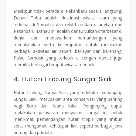
Meskipun tidak berada di Pekanbaru secara langsung,
Danau Toba adalah destinasi wisata alam yang
terkenal di Sumatra dan relatif mudah dijangkau dari
Pekanbaru. Danau ini adalah danau vulkanik terbesar di
dunia dan menawarkan pemandangan yang
menakjubkan serta kesempatan untuk melakukan
berbagai aktivitas air seperti berlayar dan berenang.
Pulau Samosir yang terletak di tengah danau juga
memiliki berbagai tempat wisata menarik.
4. Hutan Lindung Sungai Siak
Hutan Lindung Sungai Siak, yang terletak di sepanjang
Sungai Siak, merupakan area konservasi yang penting
bagi flora dan fauna lokal. Pengunjung dapat
melakukan pelayaran menyusuri sungai ini untuk
menikmati pemandangan hutan tropis yang rimbun
serta mengamati kehidupan liar, seperti berbagai jenis
burung dan primata.