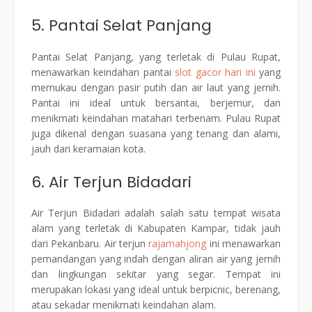
5. Pantai Selat Panjang
Pantai Selat Panjang, yang terletak di Pulau Rupat,
menawarkan keindahan pantai
slot gacor hari ini
yang
memukau dengan pasir putih dan air laut yang jernih.
Pantai ini ideal untuk bersantai, berjemur, dan
menikmati keindahan matahari terbenam. Pulau Rupat
juga dikenal dengan suasana yang tenang dan alami,
jauh dari keramaian kota.
6. Air Terjun Bidadari
Air Terjun Bidadari adalah salah satu tempat wisata
alam yang terletak di Kabupaten Kampar, tidak jauh
dari Pekanbaru. Air terjun
rajamahjong
ini menawarkan
pemandangan yang indah dengan aliran air yang jernih
dan lingkungan sekitar yang segar. Tempat ini
merupakan lokasi yang ideal untuk berpicnic, berenang,
atau sekadar menikmati keindahan alam.