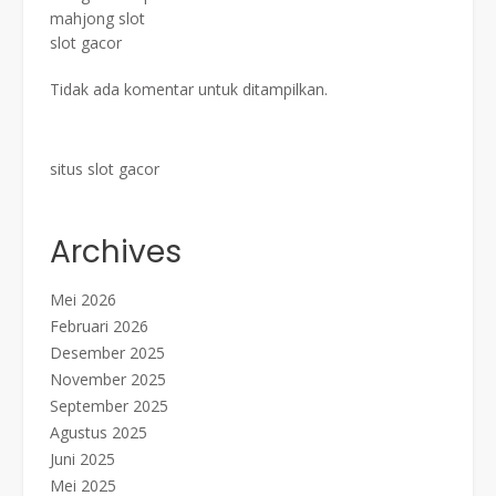
mahjong slot
slot gacor
Tidak ada komentar untuk ditampilkan.
situs slot gacor
Archives
Mei 2026
Februari 2026
Desember 2025
November 2025
September 2025
Agustus 2025
Juni 2025
Mei 2025