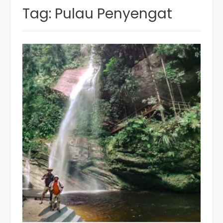
Tag:
Pulau Penyengat