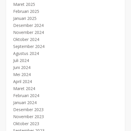
Maret 2025
Februari 2025
Januari 2025
Desember 2024
November 2024
Oktober 2024
September 2024
Agustus 2024
Juli 2024
Juni 2024
Mei 2024
April 2024
Maret 2024
Februari 2024
Januari 2024
Desember 2023
November 2023
Oktober 2023
September 2023