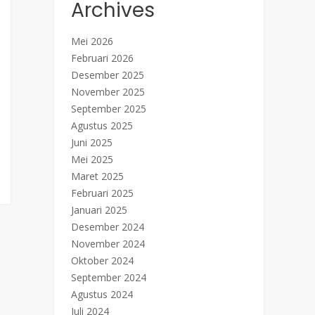
Archives
Mei 2026
Februari 2026
Desember 2025
November 2025
September 2025
Agustus 2025
Juni 2025
Mei 2025
Maret 2025
Februari 2025
Januari 2025
Desember 2024
November 2024
Oktober 2024
September 2024
Agustus 2024
Juli 2024