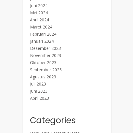
Juni 2024
Mei 2024
April 2024
Maret 2024
Februari 2024
Januari 2024
Desember 2023
November 2023
Oktober 2023
September 2023
Agustus 2023
Juli 2023
Juni 2023
April 2023
Categories