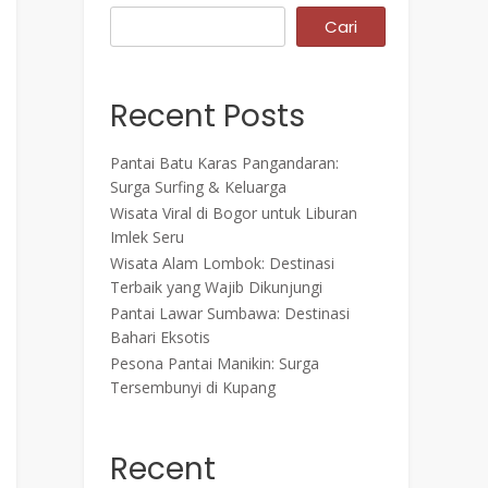
Cari
Recent Posts
Pantai Batu Karas Pangandaran:
Surga Surfing & Keluarga
Wisata Viral di Bogor untuk Liburan
Imlek Seru
Wisata Alam Lombok: Destinasi
Terbaik yang Wajib Dikunjungi
Pantai Lawar Sumbawa: Destinasi
Bahari Eksotis
Pesona Pantai Manikin: Surga
Tersembunyi di Kupang
Recent