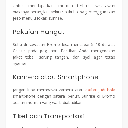
Untuk mendapatkan momen terbaik, wisatawan
biasanya berangkat sekitar pukul 3 pagi menggunakan
jeep menuju lokasi sunrise.
Pakaian Hangat
Suhu di kawasan Bromo bisa mencapai 5–10 derajat
Celsius pada pagi hari. Pastikan Anda mengenakan
jaket tebal, sarung tangan, dan syal agar tetap
nyaman.
Kamera atau Smartphone
Jangan lupa membawa kamera atau
daftar judi bola
smartphone dengan baterai penuh. Sunrise di Bromo
adalah momen yang wajib diabadikan.
Tiket dan Transportasi