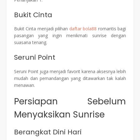
Bukit Cinta
Bukit Cinta menjadi pilihan
daftar bola88
romantis bagi
pasangan yang ingin menikmati sunrise dengan
suasana tenang.
Seruni Point
Seruni Point juga menjadi favorit karena aksesnya lebih
mudah dan pemandangan yang ditawarkan tak kalah
menawan.
Persiapan Sebelum
Menyaksikan Sunrise
Berangkat Dini Hari