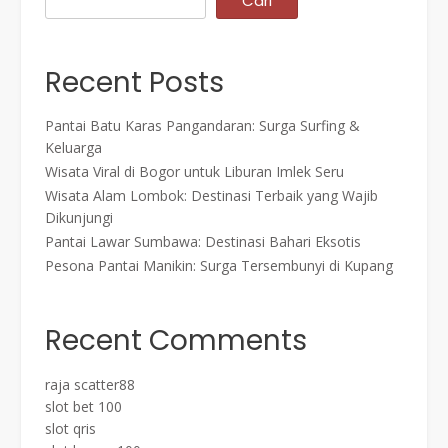
Cari
Recent Posts
Pantai Batu Karas Pangandaran: Surga Surfing &
Keluarga
Wisata Viral di Bogor untuk Liburan Imlek Seru
Wisata Alam Lombok: Destinasi Terbaik yang Wajib
Dikunjungi
Pantai Lawar Sumbawa: Destinasi Bahari Eksotis
Pesona Pantai Manikin: Surga Tersembunyi di Kupang
Recent Comments
raja scatter88
slot bet 100
slot qris