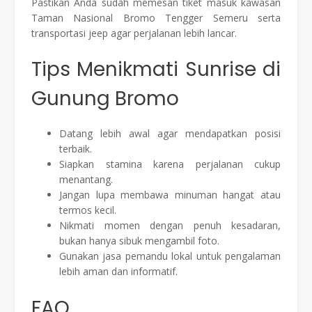
Pastikan Anda sudah memesan tiket masuk kawasan
Taman Nasional Bromo Tengger Semeru serta
transportasi jeep agar perjalanan lebih lancar.
Tips Menikmati Sunrise di
Gunung Bromo
Datang lebih awal agar mendapatkan posisi
terbaik.
Siapkan stamina karena perjalanan cukup
menantang.
Jangan lupa membawa minuman hangat atau
termos kecil.
Nikmati momen dengan penuh kesadaran,
bukan hanya sibuk mengambil foto.
Gunakan jasa pemandu lokal untuk pengalaman
lebih aman dan informatif.
FAQ