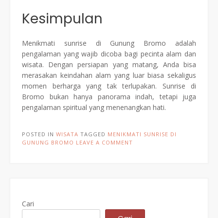
Kesimpulan
Menikmati sunrise di Gunung Bromo adalah
pengalaman yang wajib dicoba bagi pecinta alam dan
wisata. Dengan persiapan yang matang, Anda bisa
merasakan keindahan alam yang luar biasa sekaligus
momen berharga yang tak terlupakan. Sunrise di
Bromo bukan hanya panorama indah, tetapi juga
pengalaman spiritual yang menenangkan hati.
POSTED IN
WISATA
TAGGED
MENIKMATI SUNRISE DI
GUNUNG BROMO
LEAVE A COMMENT
Cari