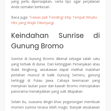
yang perlu dipersiapkan, serta tips agar perjalanan
Anda semakin berkesan.
Baca juga:
Trawas Jadi Trending! Intip Tempat Wisata
Hits yang Wajib Dikunjungi
Keindahan Sunrise di
Gunung Bromo
Sunrise di Gunung Bromo dikenal sebagai salah satu
yang terbaik di dunia. Dari ketinggian Penanjakan atau
Bukit Kingkong, wisatawan dapat melihat matahari
perlahan muncul di balik Gunung Semeru, gunung
tertinggi di Pulau Jawa. Cahaya keemasan yang
menyinari lautan pasir dan kawah Bromo menciptakan
panorama menakjubkan yang sulit dilupakan.
Selain itu, suasana dingin khas pegunungan membuat
momen sunrise terasa lebih magis. Banyak wisatawan