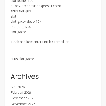
slot bonus 100
https://order.asianexpress1.com/
situs slot qris
slot
slot gacor depo 10k
mahjong slot
slot gacor
Tidak ada komentar untuk ditampilkan.
situs slot gacor
Archives
Mei 2026
Februari 2026
Desember 2025
November 2025