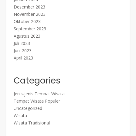
Desember 2023
November 2023
Oktober 2023
September 2023
Agustus 2023
Juli 2023
Juni 2023
April 2023
Categories
Jenis-jenis Tempat Wisata
Tempat Wisata Populer
Uncategorized
Wisata
Wisata Tradisional