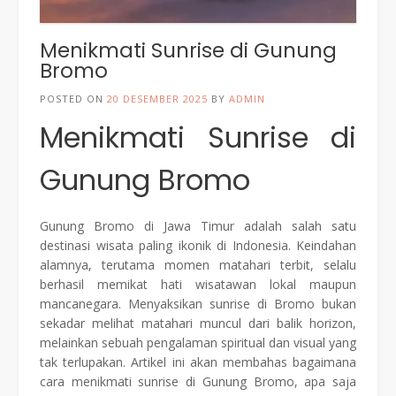
Menikmati Sunrise di Gunung
Bromo
POSTED ON
20 DESEMBER 2025
BY
ADMIN
Menikmati Sunrise di
Gunung Bromo
Gunung Bromo di Jawa Timur adalah salah satu
destinasi wisata paling ikonik di Indonesia. Keindahan
alamnya, terutama momen matahari terbit, selalu
berhasil memikat hati wisatawan lokal maupun
mancanegara. Menyaksikan sunrise di Bromo bukan
sekadar melihat matahari muncul dari balik horizon,
melainkan sebuah pengalaman spiritual dan visual yang
tak terlupakan. Artikel ini akan membahas bagaimana
cara menikmati sunrise di Gunung Bromo, apa saja