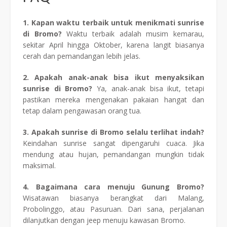
1. Kapan waktu terbaik untuk menikmati sunrise
di Bromo?
Waktu terbaik adalah musim kemarau,
sekitar April hingga Oktober, karena langit biasanya
cerah dan pemandangan lebih jelas.
2. Apakah anak-anak bisa ikut menyaksikan
sunrise di Bromo?
Ya, anak-anak bisa ikut, tetapi
pastikan mereka mengenakan pakaian hangat dan
tetap dalam pengawasan orang tua.
3. Apakah sunrise di Bromo selalu terlihat indah?
Keindahan sunrise sangat dipengaruhi cuaca. Jika
mendung atau hujan, pemandangan mungkin tidak
maksimal.
4. Bagaimana cara menuju Gunung Bromo?
Wisatawan biasanya berangkat dari Malang,
Probolinggo, atau Pasuruan. Dari sana, perjalanan
dilanjutkan dengan jeep menuju kawasan Bromo.