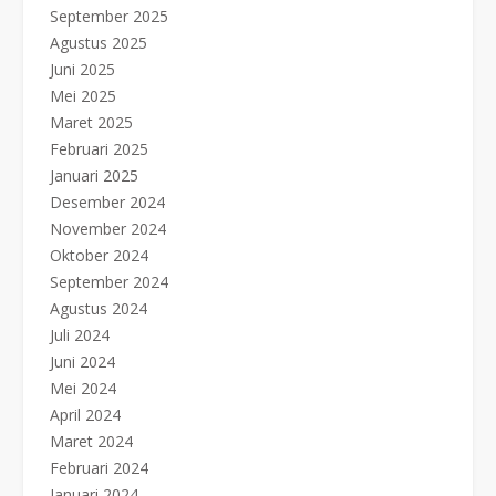
September 2025
Agustus 2025
Juni 2025
Mei 2025
Maret 2025
Februari 2025
Januari 2025
Desember 2024
November 2024
Oktober 2024
September 2024
Agustus 2024
Juli 2024
Juni 2024
Mei 2024
April 2024
Maret 2024
Februari 2024
Januari 2024