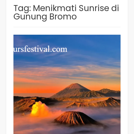
Tag:
Menikmati Sunrise di
Gunung Bromo