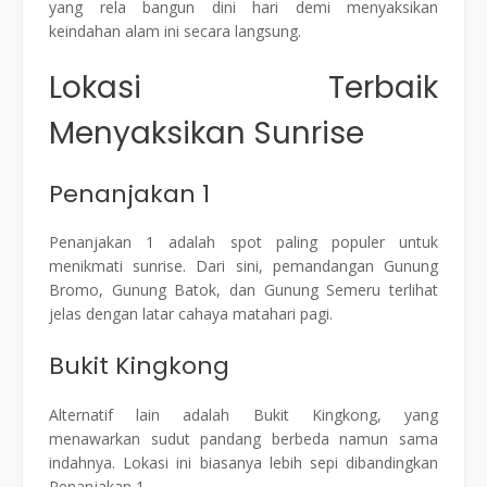
yang rela bangun dini hari demi menyaksikan
keindahan alam ini secara langsung.
Lokasi Terbaik
Menyaksikan Sunrise
Penanjakan 1
Penanjakan 1 adalah spot paling populer untuk
menikmati sunrise. Dari sini, pemandangan Gunung
Bromo, Gunung Batok, dan Gunung Semeru terlihat
jelas dengan latar cahaya matahari pagi.
Bukit Kingkong
Alternatif lain adalah Bukit Kingkong, yang
menawarkan sudut pandang berbeda namun sama
indahnya. Lokasi ini biasanya lebih sepi dibandingkan
Penanjakan 1.