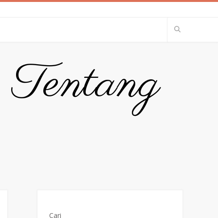
p Tentang
Cari