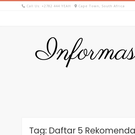
Skip
Call Us: +2782 444 YEAH
Cape Town, South Africa
to
content
Informas
Tag:
Daftar 5 Rekomenda