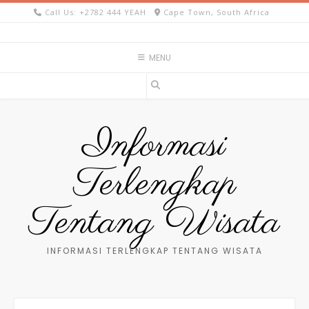
Skip
Call Us: +2782 444 YEAH
Cape Town, South Africa
to
content
MENU
Informasi
Terlengkap
Tentang Wisata
INFORMASI TERLENGKAP TENTANG WISATA