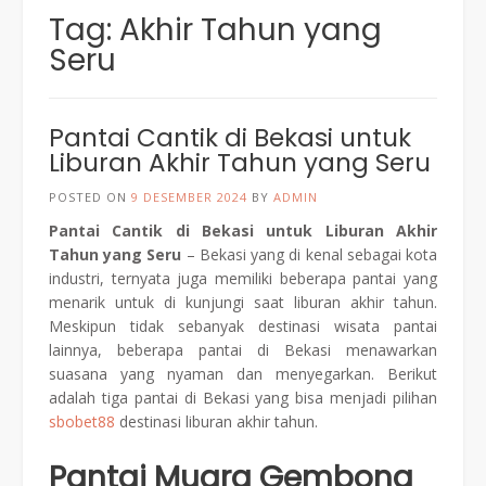
Tag:
Akhir Tahun yang
Seru
Pantai Cantik di Bekasi untuk
Liburan Akhir Tahun yang Seru
POSTED ON
9 DESEMBER 2024
BY
ADMIN
Pantai Cantik di Bekasi untuk Liburan Akhir
Tahun yang Seru
– Bekasi yang di kenal sebagai kota
industri, ternyata juga memiliki beberapa pantai yang
menarik untuk di kunjungi saat liburan akhir tahun.
Meskipun tidak sebanyak destinasi wisata pantai
lainnya, beberapa pantai di Bekasi menawarkan
suasana yang nyaman dan menyegarkan. Berikut
adalah tiga pantai di Bekasi yang bisa menjadi pilihan
sbobet88
destinasi liburan akhir tahun.
Pantai Muara Gembong