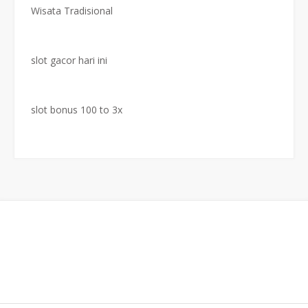
Wisata Tradisional
slot gacor hari ini
slot bonus 100 to 3x