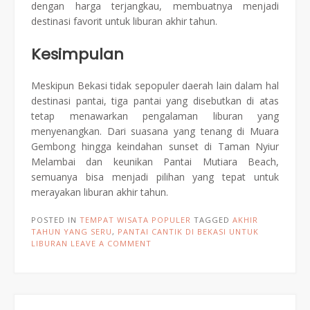
dengan harga terjangkau, membuatnya menjadi
destinasi favorit untuk liburan akhir tahun.
Kesimpulan
Meskipun Bekasi tidak sepopuler daerah lain dalam hal
destinasi pantai, tiga pantai yang disebutkan di atas
tetap menawarkan pengalaman liburan yang
menyenangkan. Dari suasana yang tenang di Muara
Gembong hingga keindahan sunset di Taman Nyiur
Melambai dan keunikan Pantai Mutiara Beach,
semuanya bisa menjadi pilihan yang tepat untuk
merayakan liburan akhir tahun.
POSTED IN
TEMPAT WISATA POPULER
TAGGED
AKHIR
TAHUN YANG SERU
,
PANTAI CANTIK DI BEKASI UNTUK
LIBURAN
LEAVE A COMMENT