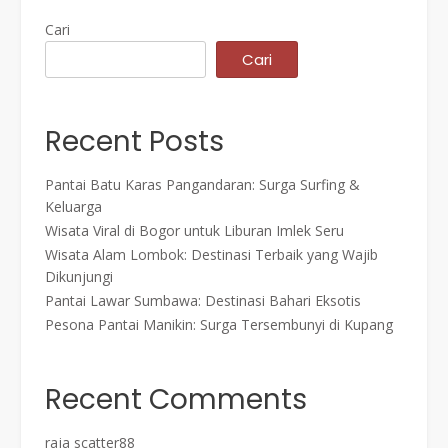
Cari
Cari
Recent Posts
Pantai Batu Karas Pangandaran: Surga Surfing &
Keluarga
Wisata Viral di Bogor untuk Liburan Imlek Seru
Wisata Alam Lombok: Destinasi Terbaik yang Wajib
Dikunjungi
Pantai Lawar Sumbawa: Destinasi Bahari Eksotis
Pesona Pantai Manikin: Surga Tersembunyi di Kupang
Recent Comments
raja scatter88