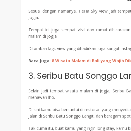
Sesuai dengan namanya, HeHa Sky View jadi tempat
Jogja.
Tempat ini juga sempat viral dan ramai dibicarakan
malam di Jogja.
Ditambah lagi, view yang dihadirkan juga sangat inst
Baca Juga:
8 Wisata Malam di Bali yang Wajib Di
3. Seribu Batu Songgo Lan
Selain jadi tempat wisata malam di Jogja, Seribu B
menawan lho.
Di sini kamu bisa bersantai di restoran yang menyedi
jalan di Seribu Batu Songgo Langit, dan beragam spot
Tak cuma itu, buat kamu yang ingin long stay, kamu 