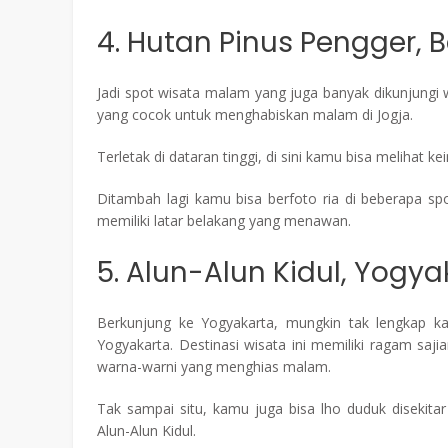
4. Hutan Pinus Pengger, 
Jadi spot wisata malam yang juga banyak dikunjungi
yang cocok untuk menghabiskan malam di Jogja.
Terletak di dataran tinggi, di sini kamu bisa melihat
Ditambah lagi kamu bisa berfoto ria di beberapa sp
memiliki latar belakang yang menawan.
5. Alun-Alun Kidul, Yogya
Berkunjung ke Yogyakarta, mungkin tak lengkap ka
Yogyakarta. Destinasi wisata ini memiliki ragam saj
warna-warni yang menghias malam.
Tak sampai situ, kamu juga bisa lho duduk disekitar
Alun-Alun Kidul.