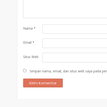
Nama
*
Email
*
Situs Web
Simpan nama, email, dan situs web saya pada per