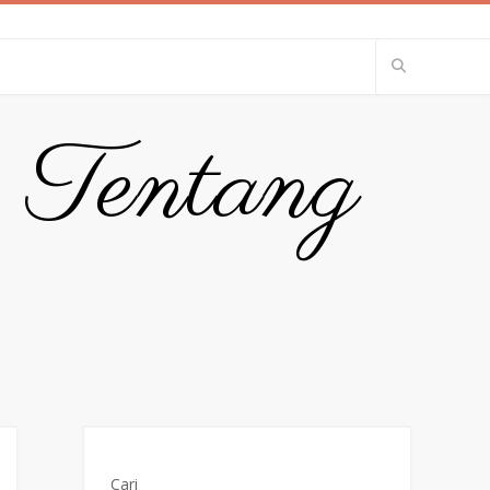
p Tentang
Cari