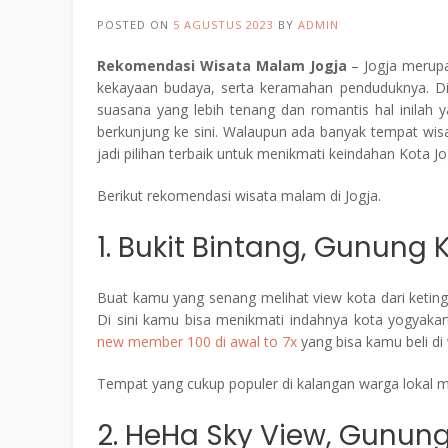
POSTED ON
5 AGUSTUS 2023
BY
ADMIN
Rekomendasi Wisata Malam Jogja
– Jogja merupa
kekayaan budaya, serta keramahan penduduknya. D
suasana yang lebih tenang dan romantis hal inila
berkunjung ke sini. Walaupun ada banyak tempat wisa
jadi pilihan terbaik untuk menikmati keindahan Kota J
Berikut rekomendasi wisata malam di Jogja.
1. Bukit Bintang, Gunung K
Buat kamu yang senang melihat view kota dari ketingg
Di sini kamu bisa menikmati indahnya kota yogya
new member 100 di awal to 7x
yang bisa kamu beli di 
Tempat yang cukup populer di kalangan warga lokal m
2. HeHa Sky View, Gunung