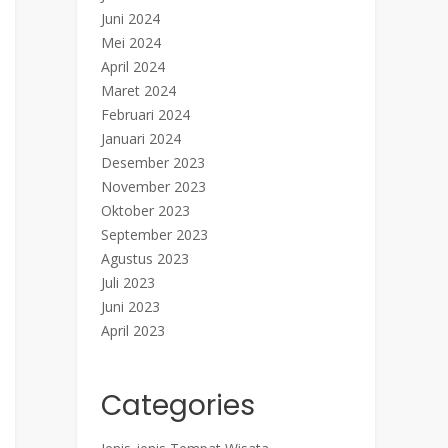
Juni 2024
Mei 2024
April 2024
Maret 2024
Februari 2024
Januari 2024
Desember 2023
November 2023
Oktober 2023
September 2023
Agustus 2023
Juli 2023
Juni 2023
April 2023
Categories