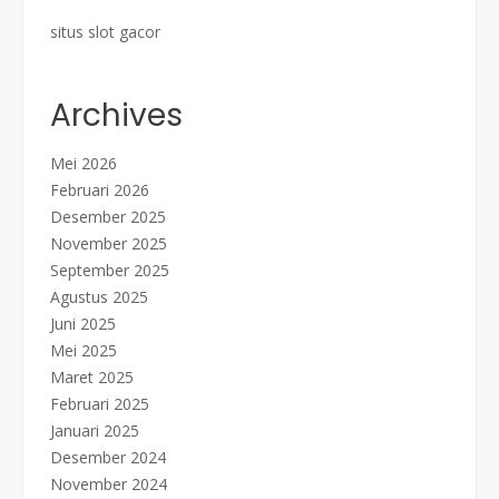
situs slot gacor
Archives
Mei 2026
Februari 2026
Desember 2025
November 2025
September 2025
Agustus 2025
Juni 2025
Mei 2025
Maret 2025
Februari 2025
Januari 2025
Desember 2024
November 2024