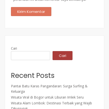
Cari
Cari
Recent Posts
Pantai Batu Karas Pangandaran: Surga Surfing &
Keluarga
Wisata Viral di Bogor untuk Liburan Imlek Seru
Wisata Alam Lombok: Destinasi Terbaik yang Wajib
Dikunjungi