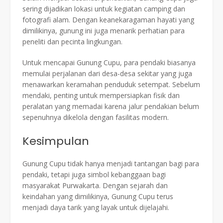
sering dijadikan lokasi untuk kegiatan camping dan
fotografi alam. Dengan keanekaragaman hayati yang
dimilikinya, gunung ini juga menarik perhatian para
peneliti dan pecinta lingkungan.
Untuk mencapai Gunung Cupu, para pendaki biasanya
memulai perjalanan dari desa-desa sekitar yang juga
menawarkan keramahan penduduk setempat. Sebelum
mendaki, penting untuk mempersiapkan fisik dan
peralatan yang memadai karena jalur pendakian belum
sepenuhnya dikelola dengan fasilitas modern.
Kesimpulan
Gunung Cupu tidak hanya menjadi tantangan bagi para
pendaki, tetapi juga simbol kebanggaan bagi
masyarakat Purwakarta. Dengan sejarah dan
keindahan yang dimilikinya, Gunung Cupu terus
menjadi daya tarik yang layak untuk dijelajahi.