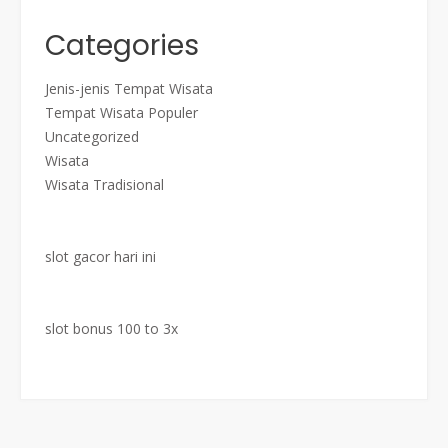
Categories
Jenis-jenis Tempat Wisata
Tempat Wisata Populer
Uncategorized
Wisata
Wisata Tradisional
slot gacor hari ini
slot bonus 100 to 3x