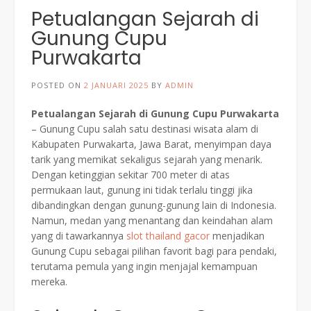
Petualangan Sejarah di
Gunung Cupu
Purwakarta
POSTED ON
2 JANUARI 2025
BY
ADMIN
Petualangan Sejarah di Gunung Cupu Purwakarta
– Gunung Cupu salah satu destinasi wisata alam di
Kabupaten Purwakarta, Jawa Barat, menyimpan daya
tarik yang memikat sekaligus sejarah yang menarik.
Dengan ketinggian sekitar 700 meter di atas
permukaan laut, gunung ini tidak terlalu tinggi jika
dibandingkan dengan gunung-gunung lain di Indonesia.
Namun, medan yang menantang dan keindahan alam
yang di tawarkannya
slot thailand gacor
menjadikan
Gunung Cupu sebagai pilihan favorit bagi para pendaki,
terutama pemula yang ingin menjajal kemampuan
mereka.