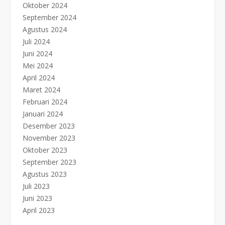
Oktober 2024
September 2024
Agustus 2024
Juli 2024
Juni 2024
Mei 2024
April 2024
Maret 2024
Februari 2024
Januari 2024
Desember 2023
November 2023
Oktober 2023
September 2023
Agustus 2023
Juli 2023
Juni 2023
April 2023