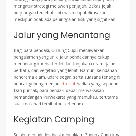
mengatur strategi melawan penjajah. Bekas jejak
perjuangan tersebut kini masih dapat dirasakan,
meskipun tidak ada peninggalan fisik yang signifikan.
Jalur yang Menantang
Bagi para pendaki, Gunung Cupu menawarkan
pengalaman yang unik. Jalur pendakiannya cukup
menantang karena terdiri dari tanjakan curam, jalan
berbatu, dan vegetasi yang lebat. Namun, keindahan
panorama alam, udara segar, serta suasana tenang di
puncak gunung menjadi
rtp slot
hadiah yang sepadan.
Dari puncak, para pendaki dapat menyaksikan
pemandangan Purwakarta yang memukau, terutama
saat matahari terbit atau terbenam.
Kegiatan Camping
Selain menjadi destinasi pendakian, Gunung Cupu juga