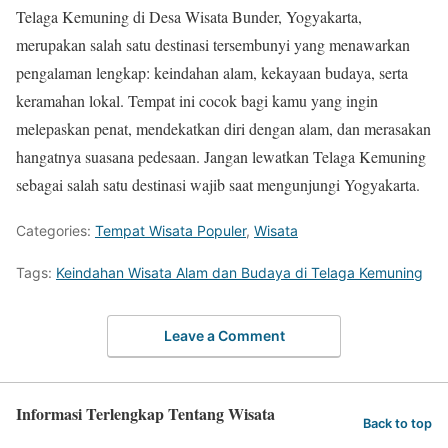
Telaga Kemuning di Desa Wisata Bunder, Yogyakarta,
merupakan salah satu destinasi tersembunyi yang menawarkan
pengalaman lengkap: keindahan alam, kekayaan budaya, serta
keramahan lokal. Tempat ini cocok bagi kamu yang ingin
melepaskan penat, mendekatkan diri dengan alam, dan merasakan
hangatnya suasana pedesaan. Jangan lewatkan Telaga Kemuning
sebagai salah satu destinasi wajib saat mengunjungi Yogyakarta.
Categories:
Tempat Wisata Populer
,
Wisata
Tags:
Keindahan Wisata Alam dan Budaya di Telaga Kemuning
Leave a Comment
Informasi Terlengkap Tentang Wisata
Back to top