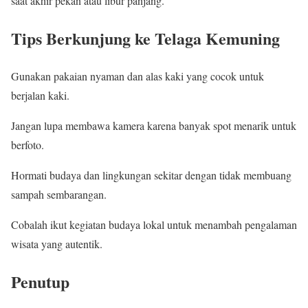
saat akhir pekan atau libur panjang.
Tips Berkunjung ke Telaga Kemuning
Gunakan pakaian nyaman dan alas kaki yang cocok untuk
berjalan kaki.
Jangan lupa membawa kamera karena banyak spot menarik untuk
berfoto.
Hormati budaya dan lingkungan sekitar dengan tidak membuang
sampah sembarangan.
Cobalah ikut kegiatan budaya lokal untuk menambah pengalaman
wisata yang autentik.
Penutup