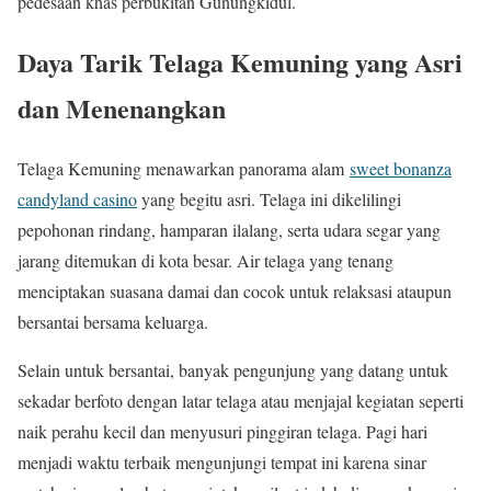
pedesaan khas perbukitan Gunungkidul.
Daya Tarik Telaga Kemuning yang Asri
dan Menenangkan
Telaga Kemuning menawarkan panorama alam
sweet bonanza
candyland casino
yang begitu asri. Telaga ini dikelilingi
pepohonan rindang, hamparan ilalang, serta udara segar yang
jarang ditemukan di kota besar. Air telaga yang tenang
menciptakan suasana damai dan cocok untuk relaksasi ataupun
bersantai bersama keluarga.
Selain untuk bersantai, banyak pengunjung yang datang untuk
sekadar berfoto dengan latar telaga atau menjajal kegiatan seperti
naik perahu kecil dan menyusuri pinggiran telaga. Pagi hari
menjadi waktu terbaik mengunjungi tempat ini karena sinar