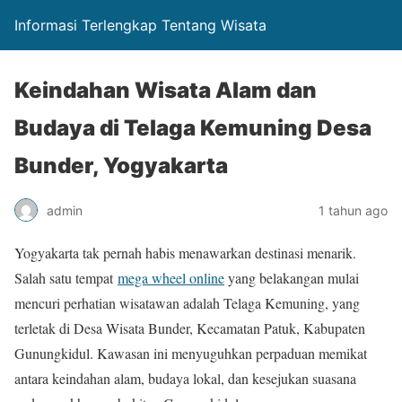
Informasi Terlengkap Tentang Wisata
Keindahan Wisata Alam dan
Budaya di Telaga Kemuning Desa
Bunder, Yogyakarta
admin
1 tahun ago
Yogyakarta tak pernah habis menawarkan destinasi menarik.
Salah satu tempat
mega wheel online
yang belakangan mulai
mencuri perhatian wisatawan adalah Telaga Kemuning, yang
terletak di Desa Wisata Bunder, Kecamatan Patuk, Kabupaten
Gunungkidul. Kawasan ini menyuguhkan perpaduan memikat
antara keindahan alam, budaya lokal, dan kesejukan suasana