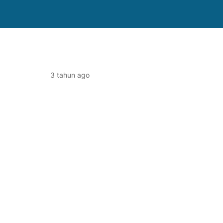
3 tahun ago