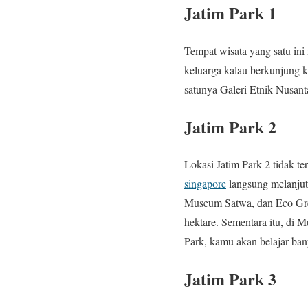
Jatim Park 1
Tempat wisata yang satu ini 
keluarga kalau berkunjung k
satunya Galeri Etnik Nusant
Jatim Park 2
Lokasi Jatim Park 2 tidak te
singapore
langsung melanjutk
Museum Satwa, dan Eco Gre
hektare. Sementara itu, di
Park, kamu akan belajar ban
Jatim Park 3