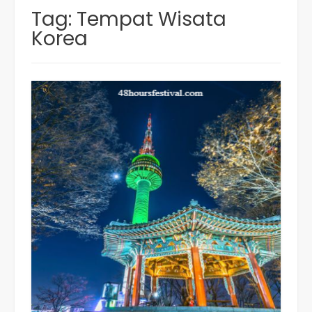
Tag:
Tempat Wisata
Korea