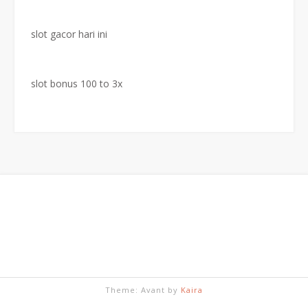
slot gacor hari ini
slot bonus 100 to 3x
Theme: Avant by
Kaira