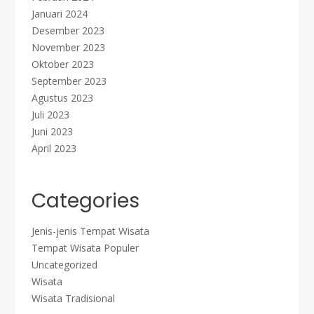
Januari 2024
Desember 2023
November 2023
Oktober 2023
September 2023
Agustus 2023
Juli 2023
Juni 2023
April 2023
Categories
Jenis-jenis Tempat Wisata
Tempat Wisata Populer
Uncategorized
Wisata
Wisata Tradisional