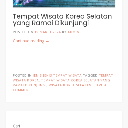
Tempat Wisata Korea Selatan
yang Ramai Dikunjungi
POSTED ON
19 MARET 2024
BY
ADMIN
“Tempat
Continue reading
→
Wisata
Korea
Selatan
yang
Ramai
POSTED IN
JENIS-JENIS TEMPAT WISATA
TAGGED
TEMPAT
Dikunjungi”
WISATA KOREA
,
TEMPAT WISATA KOREA SELATAN YANG
RAMAI DIKUNJUNGI
,
WISATA KOREA SELATAN
LEAVE A
COMMENT
Cari