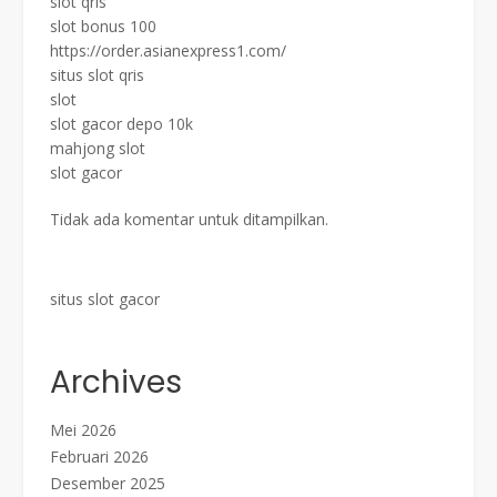
slot qris
slot bonus 100
https://order.asianexpress1.com/
situs slot qris
slot
slot gacor depo 10k
mahjong slot
slot gacor
Tidak ada komentar untuk ditampilkan.
situs slot gacor
Archives
Mei 2026
Februari 2026
Desember 2025