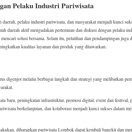
ngan Pelaku Industri Pariwisata
h daerah, pelaku industri pariwisata, dan masyarakat menjadi kunci su
ah daerah aktif mengadakan pertemuan dan diskusi dengan pelaku indu
encari solusi bersama. Selain itu, pelatihan dan pendampingan juga 
eningkatkan kualitas layanan dan produk yang ditawarkan.
rus digenjot melalui berbagai langkah dan strategi yang melibatkan pem
yarakat.
a baru, peningkatan infrastruktur, promosi digital, event dan festival,
riwisata berkelanjutan, dan kolaborasi menjadi kunci sukses dalam m
akukan, diharapkan pariwisata Lombok dapat kembali bangkit dan menj