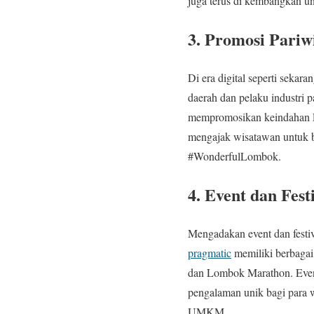
juga terus di kembangkan u
3. Promosi Pariwi
Di era digital seperti sekar
daerah dan pelaku industri 
mempromosikan keindahan L
mengajak wisatawan untuk b
#WonderfulLombok.
4. Event dan Fest
Mengadakan event dan festiv
pragmatic
memiliki berbagai
dan Lombok Marathon. Event
pengalaman unik bagi para w
UMKM.