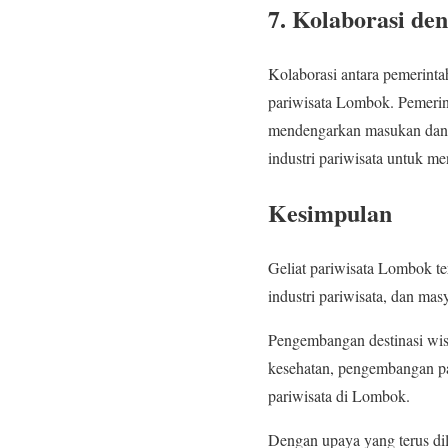
7. Kolaborasi de
Kolaborasi antara pemerinta
pariwisata Lombok. Pemerint
mendengarkan masukan dan m
industri pariwisata untuk m
Kesimpulan
Geliat pariwisata Lombok te
industri pariwisata, dan mas
Pengembangan destinasi wisat
kesehatan, pengembangan pa
pariwisata di Lombok.
Dengan upaya yang terus dil