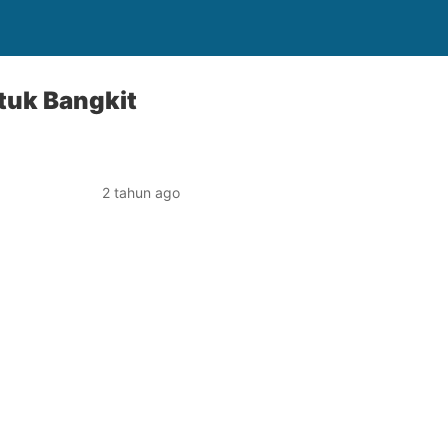
tuk Bangkit
2 tahun ago