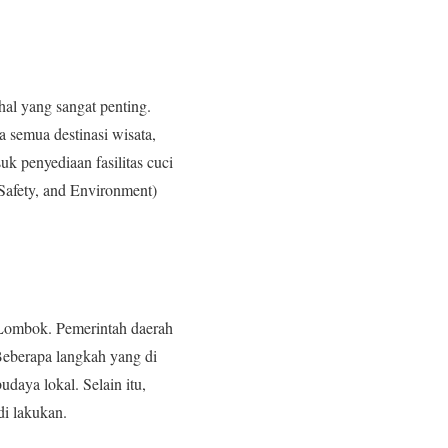
al yang sangat penting.
 semua destinasi wisata,
k penyediaan fasilitas cuci
 Safety, and Environment)
 Lombok. Pemerintah daerah
Beberapa langkah yang di
daya lokal. Selain itu,
di lakukan.